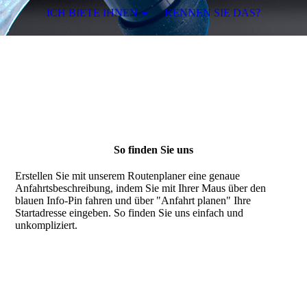
ICH BIETE IHNEN
KENNEN SIE DAS?
So finden Sie uns
Erstellen Sie mit unserem Routenplaner eine genaue
Anfahrtsbeschreibung, indem Sie mit Ihrer Maus über den
blauen Info-Pin fahren und über "Anfahrt planen" Ihre
Startadresse eingeben. So finden Sie uns einfach und
unkompliziert.