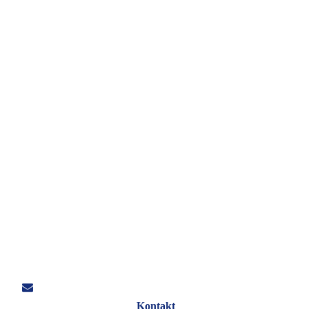
Kontakt