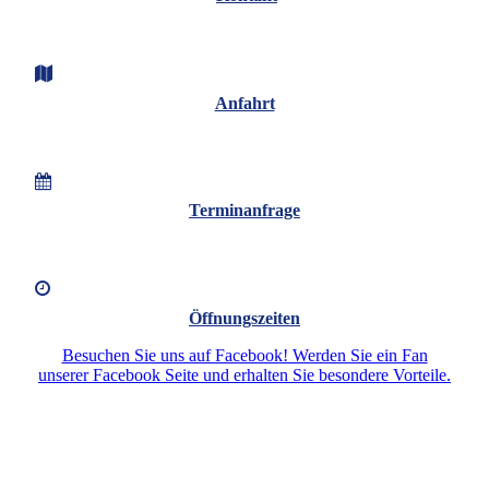
Anfahrt
Terminanfrage
Öffnungszeiten
Besuchen Sie uns auf Facebook! Werden Sie ein Fan
unserer Facebook Seite und erhalten Sie besondere Vorteile.