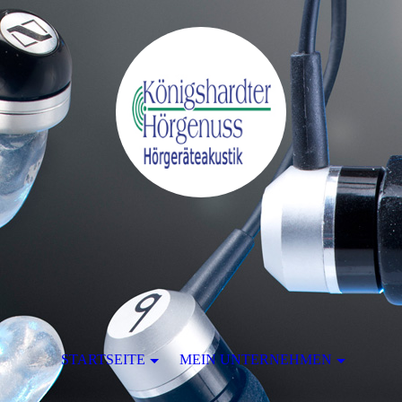
STARTSEITE
MEIN UNTERNEHMEN