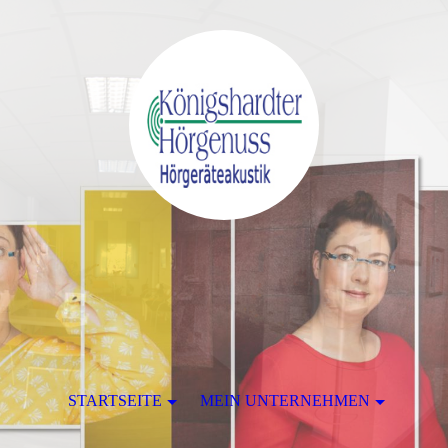
STARTSEITE
MEIN UNTERNEHMEN