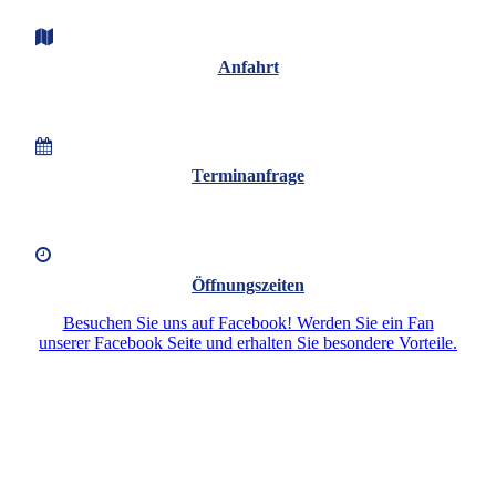
Anfahrt
Terminanfrage
Öffnungszeiten
Besuchen Sie uns auf Facebook! Werden Sie ein Fan
unserer Facebook Seite und erhalten Sie besondere Vorteile.