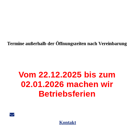
Termine außerhalb der Öffnungszeiten nach Vereinbarung
Vom 22.12.2025 bis zum
02.01.2026 machen wir
Betriebsferien
Kontakt