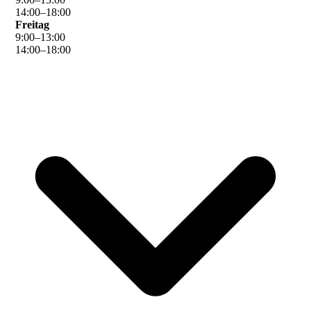
14
:
00
–
18
:
00
Freitag
9
:
00
–
13
:
00
14
:
00
–
18
:
00